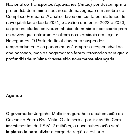
Nacional de Transportes Aquaviários (Antaq) por descumprir a
profundidade mínima nas áreas de navegação e manobra do
Complexo Portuário. A análise levou em conta os relatórios de
navegabilidade desde 2021, e avaliou que entre 2022 e 2023,
as profundidades estiveram abaixo do mínimo necessário para
os navios que entraram e saíram dos terminais em Itajaí e
Navegantes. O Porto de Itajaí chegou a suspender
temporariamente os pagamentos à empresa responsável no
ano passado, mas os pagamentos foram retomados sem que a
profundidade mínima tivesse sido novamente alcançada.
Agenda
O governador Jorginho Mello inaugura hoje a subestação da
Celesc no Bairro Boa Vista. O ato será a partir das 9h. Com
investimentos de R$ 51,2 milhões, a nova subestação será
implantada para aliviar a carga da região e evitar o