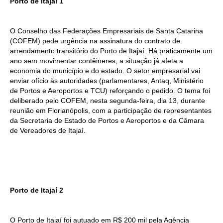
Porto de Itajaí 1
O Conselho das Federações Empresariais de Santa Catarina
(COFEM) pede urgência na assinatura do contrato de
arrendamento transitório do Porto de Itajaí. Há praticamente um
ano sem movimentar contêineres, a situação já afeta a
economia do município e do estado. O setor empresarial vai
enviar ofício às autoridades (parlamentares, Antaq, Ministério
de Portos e Aeroportos e TCU) reforçando o pedido. O tema foi
deliberado pelo COFEM, nesta segunda-feira, dia 13, durante
reunião em Florianópolis, com a participação de representantes
da Secretaria de Estado de Portos e Aeroportos e da Câmara
de Vereadores de Itajaí.
Porto de Itajaí 2
O Porto de Itajaí foi autuado em R$ 200 mil pela Agência