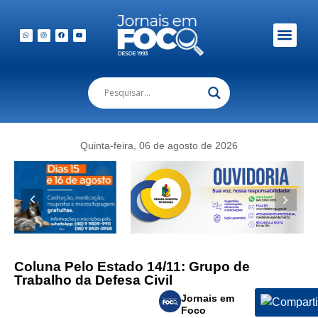
Em Foco Podc
Publicações Legais
Quinta-feira, 06 de agosto de 2026
Coluna Pelo Estado 14/11: Grupo de
Trabalho da Defesa Civil
Jornais em
Foco