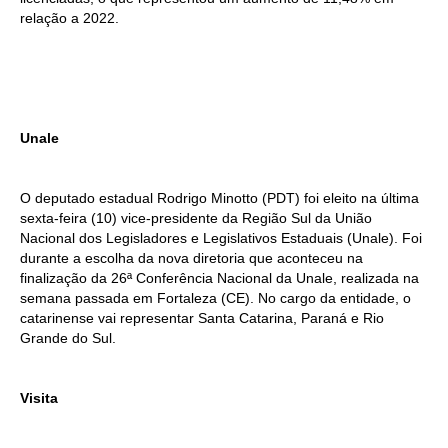
relação a 2022.
Unale
O deputado estadual Rodrigo Minotto (PDT) foi eleito na última
sexta-feira (10) vice-presidente da Região Sul da União
Nacional dos Legisladores e Legislativos Estaduais (Unale). Foi
durante a escolha da nova diretoria que aconteceu na
finalização da 26ª Conferência Nacional da Unale, realizada na
semana passada em Fortaleza (CE). No cargo da entidade, o
catarinense vai representar Santa Catarina, Paraná e Rio
Grande do Sul.
Visita