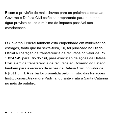
E com a previsão de mais chuvas para as próximas semanas,
Governo e Defesa Civil estão se preparando para que toda
água prevista cause o mínimo de impacto possível aos
catarinenses.
O Governo Federal também está empenhado em minimizar os
estragos, tanto que na sexta-feira, 10, foi publicado no Diário
Oficial a liberação da transferência de recursos no valor de R$
1.824.545 para Rio do Sul, para execução de ações da Defesa
Civil, além da transferência de recursos ao Governo do Estado,
também para execução de ações de Defesa Civil, no valor de
R$ 311,5 mil. A verba foi prometida pelo ministro das Relações
Institucionais, Alexandre Padilha, durante visita a Santa Catarina
no mês de outubro.