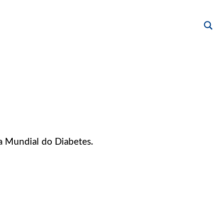
ia Mundial do Diabetes.