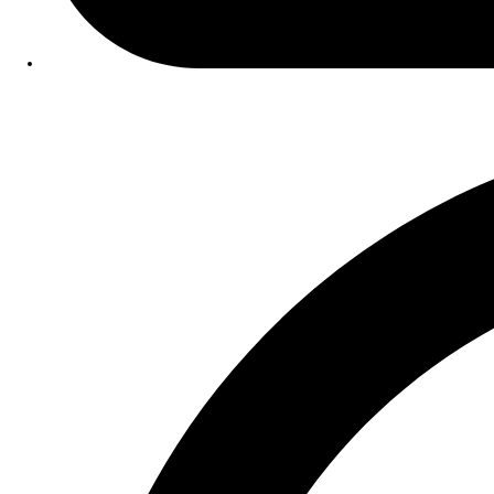
Data Publicação:
03/06/2025