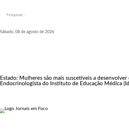
Sábado, 08 de agosto de 2026
Estado: Mulheres são mais suscetíveis a desenvolver
Endocrinologista do Instituto de Educação Médica (I