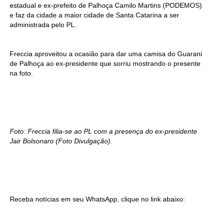
estadual e ex-prefeito de Palhoça Camilo Martins (PODEMOS)
e faz da cidade a maior cidade de Santa Catarina a ser
administrada pelo PL.
Freccia aproveitou a ocasião para dar uma camisa do Guarani
de Palhoça ao ex-presidente que sorriu mostrando o presente
na foto.
Foto: Freccia filia-se ao PL com a presença do ex-presidente
Jair Bolsonaro (Foto Divulgação).
Receba notícias em seu WhatsApp, clique no link abaixo: