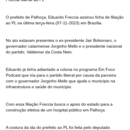
O prefeito de Palhoça, Eduardo Freccia assinou ficha de filiação
ao PL na última terça-feira (07-11-2023) em Brasília.
No ato estavam presentes o ex-presidente Jair Bolsonaro, o
governador catarinense Jorginho Mello e o presidente nacional
do partido, Valdemar da Costa Neto.
Eduardo já tinha adiantado a coluna no programa Em Foco
Podcast que iria para o partido liberal por causa da parceira
com o governador Jorginho Mello que ajuda o município na
infraestrutura e saúde do município.
Com essa filiação Freccia busca o apoio do estado para a
construção efetiva de um hospital público em Palhoça.
A costura da ida do prefeito ao PL foi feita pelo deputado