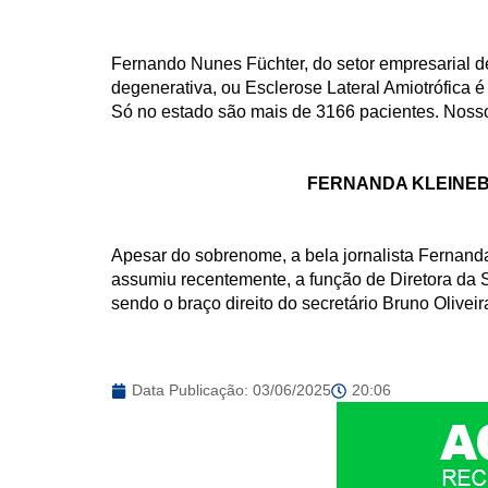
Fernando Nunes Füchter, do setor empresarial 
degenerativa, ou Esclerose Lateral Amiotrófica é
Só no estado são mais de 3166 pacientes. Nosso
FERNANDA KLEINEB
Apesar do sobrenome, a bela jornalista Fernand
assumiu recentemente, a função de Diretora da S
sendo o braço direito do secretário Bruno Oliveir
Data Publicação:
03/06/2025
20:06