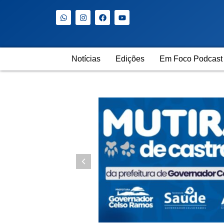
Notícias
Edições
Em Foco Podcast