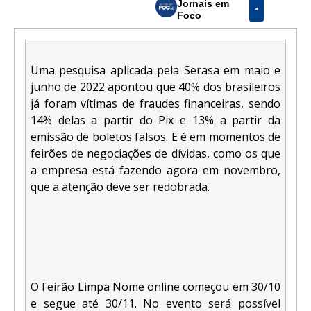
Jornais em
Foco
Uma pesquisa aplicada pela Serasa em maio e
junho de 2022 apontou que 40% dos brasileiros
já foram vítimas de fraudes financeiras, sendo
14% delas a partir do Pix e 13% a partir da
emissão de boletos falsos. E é em momentos de
feirões de negociações de dívidas, como os que
a empresa está fazendo agora em novembro,
que a atenção deve ser redobrada.
O Feirão Limpa Nome online começou em 30/10
e segue até 30/11. No evento será possível