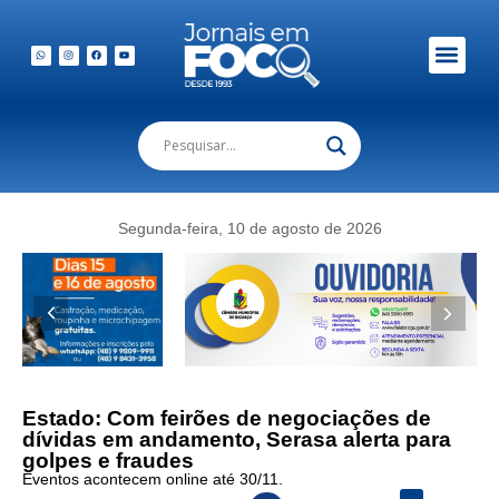
Segunda-feira, 10 de agosto de 2026
Estado: Com feirões de negociações de
dívidas em andamento, Serasa alerta para
golpes e fraudes
Eventos acontecem online até 30/11.