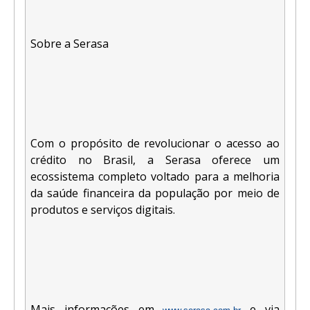
Sobre a Serasa
Com o propósito de revolucionar o acesso ao
crédito no Brasil, a Serasa oferece um
ecossistema completo voltado para a melhoria
da saúde financeira da população por meio de
produtos e serviços digitais.
Mais informações em
e via