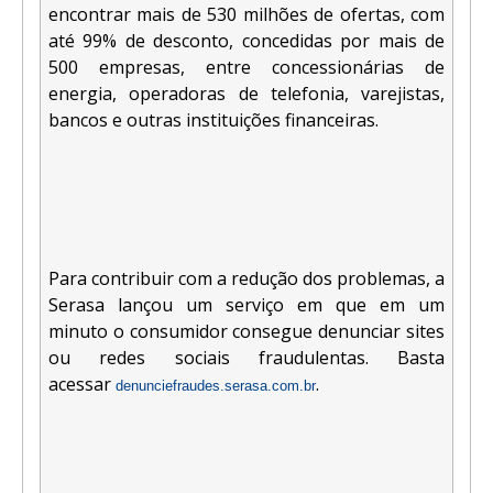
encontrar mais de 530 milhões de ofertas, com
até 99% de desconto, concedidas por mais de
500 empresas, entre concessionárias de
energia, operadoras de telefonia, varejistas,
bancos e outras instituições financeiras.
Para contribuir com a redução dos problemas, a
Serasa lançou um serviço em que em um
minuto o consumidor consegue denunciar sites
ou redes sociais fraudulentas. Basta
acessar
.
denunciefraudes.serasa.com.br