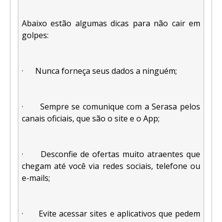
Abaixo estão algumas dicas para não cair em
golpes:
· Nunca forneça seus dados a ninguém;
· Sempre se comunique com a Serasa pelos
canais oficiais, que são o site e o App;
· Desconfie de ofertas muito atraentes que
chegam até você via redes sociais, telefone ou
e-mails;
· Evite acessar sites e aplicativos que pedem