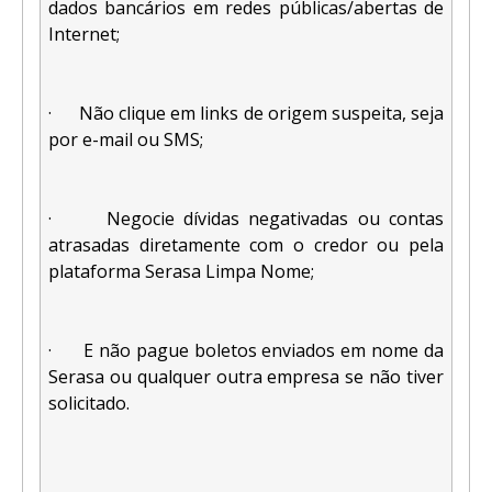
dados bancários em redes públicas/abertas de
Internet;
· Não clique em links de origem suspeita, seja
por e-mail ou SMS;
· Negocie dívidas negativadas ou contas
atrasadas diretamente com o credor ou pela
plataforma Serasa Limpa Nome;
· E não pague boletos enviados em nome da
Serasa ou qualquer outra empresa se não tiver
solicitado.