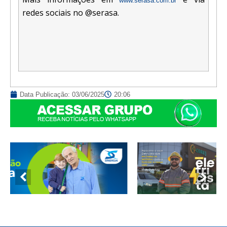
www.serasa.com.br
redes sociais no @serasa.
Data Publicação:
03/06/2025
20:06