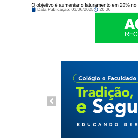
O objetivo é aumentar o faturamento em 20% no 
Data Publicação:
03/06/2025
20:06