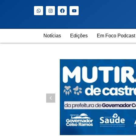
Notícias
Edições
Em Foco Podcast