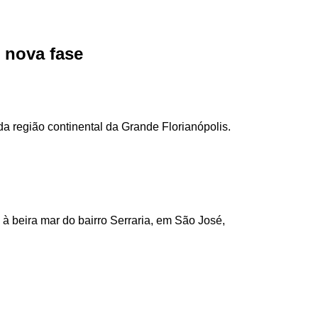
 nova fase
a região continental da Grande Florianópolis.
à beira mar do bairro Serraria, em São José,