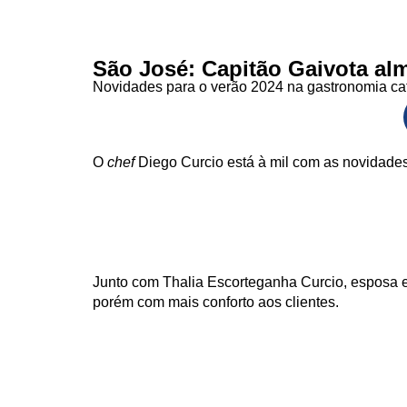
São José: Capitão Gaivota al
Novidades para o verão 2024 na gastronomia ca
O
chef
Diego Curcio está à mil com as novidades
Junto com Thalia Escorteganha Curcio, esposa e 
porém com mais conforto aos clientes.