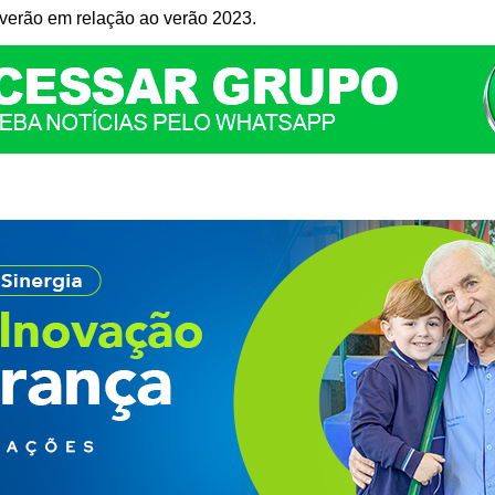
verão em relação ao verão 2023.