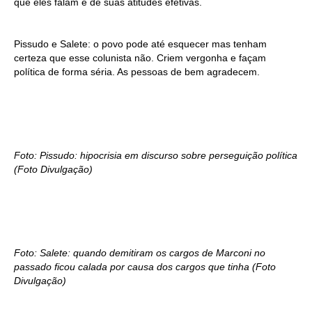
que eles falam e de suas atitudes efetivas.
Pissudo e Salete: o povo pode até esquecer mas tenham
certeza que esse colunista não. Criem vergonha e façam
política de forma séria. As pessoas de bem agradecem.
Foto: Pissudo: hipocrisia em discurso sobre perseguição política
(Foto Divulgação)
Foto: Salete: quando demitiram os cargos de Marconi no
passado ficou calada por causa dos cargos que tinha (Foto
Divulgação)