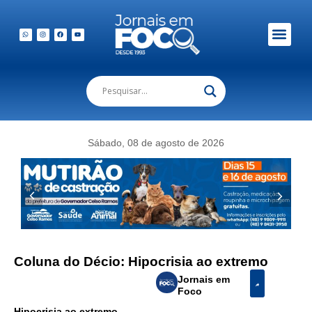
Sábado, 08 de agosto de 2026
Coluna do Décio: Hipocrisia ao extremo
Jornais em
Foco
Hipocrisia ao extremo