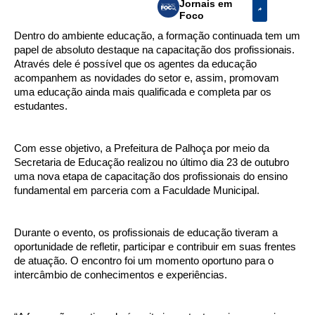
Jornais em
Foco
Dentro do ambiente educação, a formação continuada tem um
papel de absoluto destaque na capacitação dos profissionais.
Através dele é possível que os agentes da educação
acompanhem as novidades do setor e, assim, promovam
uma educação ainda mais qualificada e completa par os
estudantes.
Com esse objetivo, a Prefeitura de Palhoça por meio da
Secretaria de Educação realizou no último dia 23 de outubro
uma nova etapa de capacitação dos profissionais do ensino
fundamental em parceria com a Faculdade Municipal.
Durante o evento, os profissionais de educação tiveram a
oportunidade de refletir, participar e contribuir em suas frentes
de atuação. O encontro foi um momento oportuno para o
intercâmbio de conhecimentos e experiências.