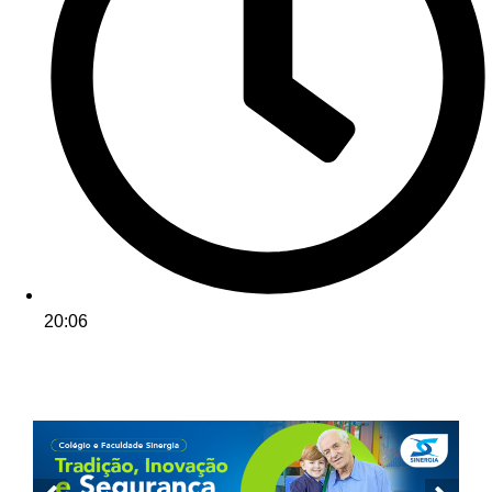
20:06