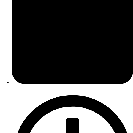
Data Publicação:
03/06/2025