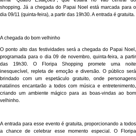
shopping. Já a chegada do Papai Noel está marcada para o
dia 09/11 (quinta-feira), a partir das 19h30. A entrada é gratuita.
A chegada do bom velhinho
O ponto alto das festividades será a chegada do Papai Noel,
programada para o dia 09 de novembro, quinta-feira, a partir
das 19h30. O Floripa Shopping promete uma noite
inesquecível, repleta de emoção e diversão. O público será
brindado com um espetáculo gratuito, onde personagens
natalinos encantarão a todos com música e entretenimento,
criando um ambiente mágico para as boas-vindas ao bom
velhinho.
A entrada para esse evento é gratuita, proporcionando a todos
a chance de celebrar esse momento especial. O Floripa