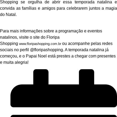
Shopping se orgulha de abrir essa temporada natalina e
convida as famílias e amigos para celebrarem juntos a magia
do Natal.
Para mais informações sobre a programação e eventos
natalinos, visite o site do Floripa
Shopping
ou acompanhe pelas redes
www.floripashopping.com.br
sociais no perfil @floripashopping. A temporada natalina já
começou, e o Papai Noel está prestes a chegar com presentes
e muita alegria!