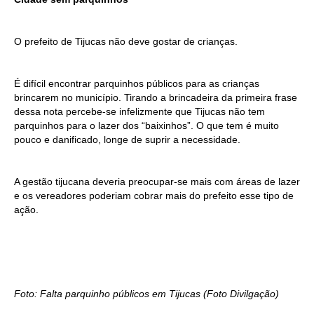
O prefeito de Tijucas não deve gostar de crianças.
É difícil encontrar parquinhos públicos para as crianças
brincarem no município. Tirando a brincadeira da primeira frase
dessa nota percebe-se infelizmente que Tijucas não tem
parquinhos para o lazer dos “baixinhos”. O que tem é muito
pouco e danificado, longe de suprir a necessidade.
A gestão tijucana deveria preocupar-se mais com áreas de lazer
e os vereadores poderiam cobrar mais do prefeito esse tipo de
ação.
Foto: Falta parquinho públicos em Tijucas (Foto Divilgação)