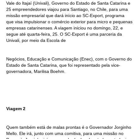
Vale do Itajaí (Univali), Governo do Estado de Santa Catarina e
25 empreendedores viajou para Santiago, no Chile, para uma
missão empresarial que dará início ao SC-Export, programa
que visa impulsionar o comércio exterior para micro e pequenas
empresas catarinenses. A viagem iniciou no domingo, 22, e
segue até quarta-feira, 25. O SC-Export é uma parceria da
Univali, por meio da Escola de
Negócios, Educação e Comunicação (Enec), com o Governo do
Estado de Santa Catarina, que foi representado pela vice-
governadora, Marilisa Boehm.
Viagem 2
Quem também está de malas prontas é o Governador Jorginho
Mello. Ele irá, junto com uma comitiva, para uma missão no