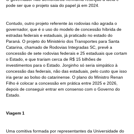
pode ser que o projeto saia do papel já em 2024.
Contudo, outro projeto referente às rodovias não agrada o
governador, que é o uso do modelo de concessão híbrida de
estradas federais e estaduais, já praticado no estado do
Paraná. O projeto do Ministério dos Transportes para Santa
Catarina, chamado de Rodovias Integradas SC, prevê a
concessão de sete rodovias federais e 25 estaduais que cortam
o Estado, e que trariam cerca de R$ 15 bilhões de
investimentos para o Estado. Jorginho só seria simpático à
concessão das federais, não das estaduais, pelo custo que isso
iria gerar ao bolso do catarinense. O plano do Ministro Renan
Filho é colocar a concessão em prática entre 2025 e 2026,
depois de conseguir entrar em consenso com o Governo do
Estado.
Viagem 1
Uma comitiva formada por representantes da Universidade do