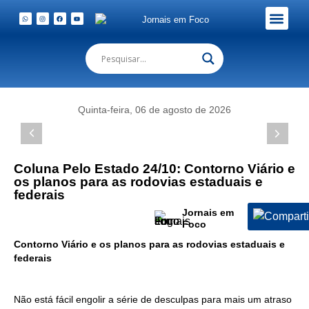
Em Foco Podc
Publicações Legais
Quinta-feira, 06 de agosto de 2026
Coluna Pelo Estado 24/10: Contorno Viário e
os planos para as rodovias estaduais e
federais
Jornais em
Foco
Contorno Viário e os planos para as rodovias estaduais e
federais
Não está fácil engolir a série de desculpas para mais um atraso