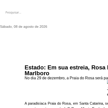
Sábado, 08 de agosto de 2026
Estado: Em sua estreia, Rosa 
Marlboro
No dia 29 de dezembro, a Praia do Rosa será pa
A paradisíaca Praia do Rosa, em Santa Catarina, se