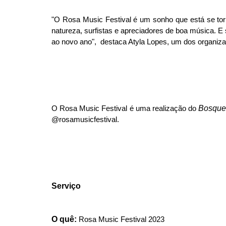
"O Rosa Music Festival é um sonho que está se tor
natureza, surfistas e apreciadores de boa música. E
ao novo ano", destaca Atyla Lopes, um dos organiza
Bosqu
O Rosa Music Festival é uma realização do
@rosamusicfestival.
Serviço
O quê:
Rosa Music Festival 2023