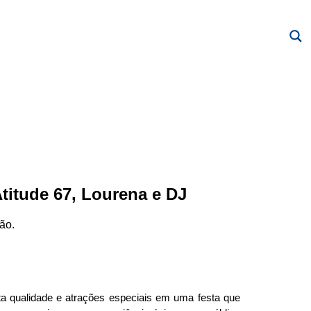
titude 67, Lourena e DJ
ão.
lta qualidade e atrações especiais em uma festa que