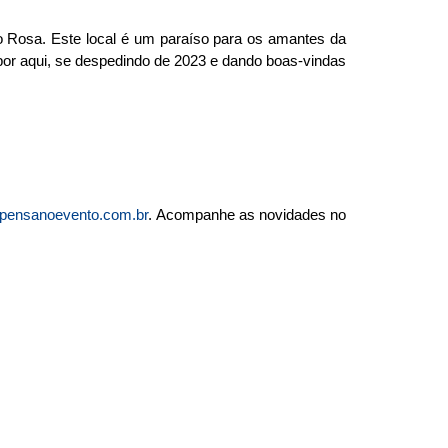
o Rosa. Este local é um paraíso para os amantes da
 por aqui, se despedindo de 2023 e dando boas-vindas
pensanoevento.com.br
. Acompanhe as novidades no