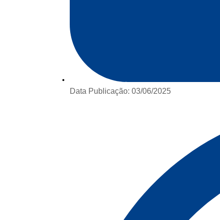
Data Publicação:
03/06/2025