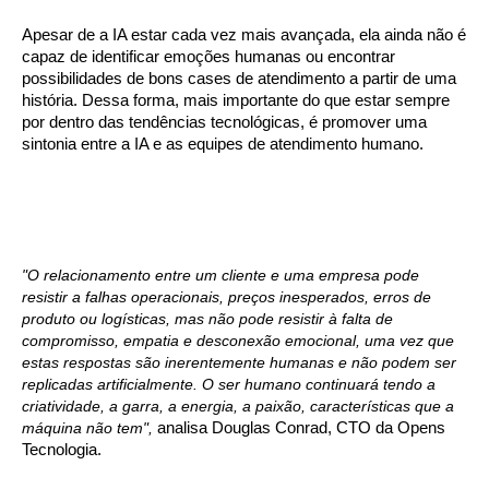
Apesar de a IA estar cada vez mais avançada, ela ainda não é
capaz de identificar emoções humanas ou encontrar
possibilidades de bons cases de atendimento a partir de uma
história. Dessa forma, mais importante do que estar sempre
por dentro das tendências tecnológicas, é promover uma
sintonia entre a IA e as equipes de atendimento humano.
"O relacionamento entre um cliente e uma empresa pode
resistir a falhas operacionais, preços inesperados, erros de
produto ou logísticas, mas não pode resistir à falta de
compromisso, empatia e desconexão emocional, uma vez que
estas respostas são inerentemente humanas e não podem ser
replicadas artificialmente. O ser humano continuará tendo a
criatividade, a garra, a energia, a paixão, características que a
máquina não tem",
analisa Douglas Conrad, CTO da Opens
Tecnologia.