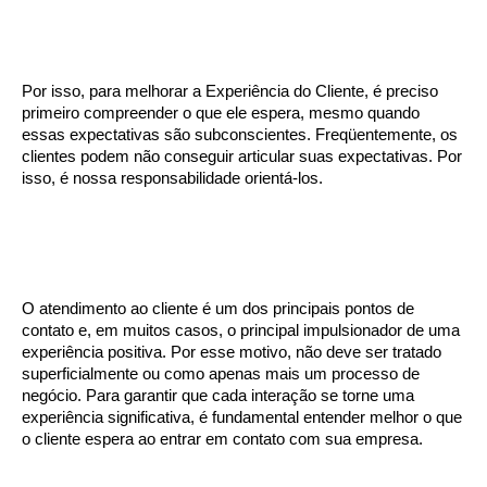
Por isso, para melhorar a Experiência do Cliente, é preciso
primeiro compreender o que ele espera, mesmo quando
essas expectativas são subconscientes. Freqüentemente, os
clientes podem não conseguir articular suas expectativas. Por
isso, é nossa responsabilidade orientá-los.
O atendimento ao cliente é um dos principais pontos de
contato e, em muitos casos, o principal impulsionador de uma
experiência positiva. Por esse motivo, não deve ser tratado
superficialmente ou como apenas mais um processo de
negócio. Para garantir que cada interação se torne uma
experiência significativa, é fundamental entender melhor o que
o cliente espera ao entrar em contato com sua empresa.