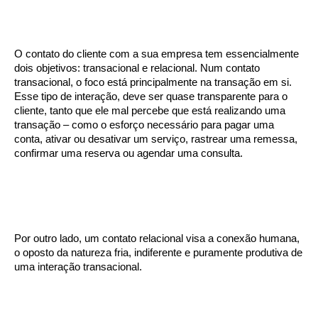
O contato do cliente com a sua empresa tem essencialmente
dois objetivos: transacional e relacional. Num contato
transacional, o foco está principalmente na transação em si.
Esse tipo de interação, deve ser quase transparente para o
cliente, tanto que ele mal percebe que está realizando uma
transação – como o esforço necessário para pagar uma
conta, ativar ou desativar um serviço, rastrear uma remessa,
confirmar uma reserva ou agendar uma consulta.
Por outro lado, um contato relacional visa a conexão humana,
o oposto da natureza fria, indiferente e puramente produtiva de
uma interação transacional.