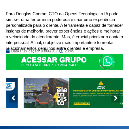
Para Douglas Conrad, CTO da Opens Tecnologia, a IA pode
sim ser uma ferramenta poderosa e criar uma experiência
personalizada para o cliente. A ferramenta é capaz de fornecer
insights de melhoria, prever experiências e ações e melhorar
a velocidade do atendimento. Mas, é crucial priorizar o contato
interpessoal. Afinal, o objetivo mais importante é fomentar
relacionamentos genuínos entre clientes e empresa.
Data Publicação:
03/06/2025
20:05