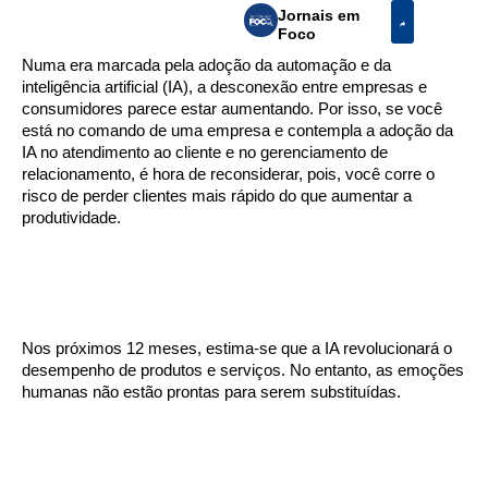
Jornais em
Foco
Numa era marcada pela adoção da automação e da
inteligência artificial (IA), a desconexão entre empresas e
consumidores parece estar aumentando. Por isso, se você
está no comando de uma empresa e contempla a adoção da
IA no atendimento ao cliente e no gerenciamento de
relacionamento, é hora de reconsiderar, pois, você corre o
risco de perder clientes mais rápido do que aumentar a
produtividade.
Nos próximos 12 meses, estima-se que a IA revolucionará o
desempenho de produtos e serviços. No entanto, as emoções
humanas não estão prontas para serem substituídas.