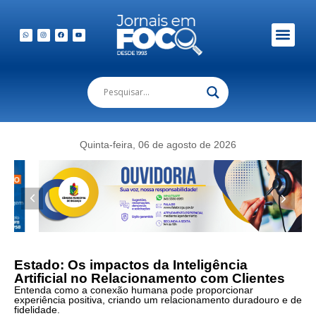
Quinta-feira, 06 de agosto de 2026
Estado: Os impactos da Inteligência
Artificial no Relacionamento com Clientes
Entenda como a conexão humana pode proporcionar
experiência positiva, criando um relacionamento duradouro e de
fidelidade.