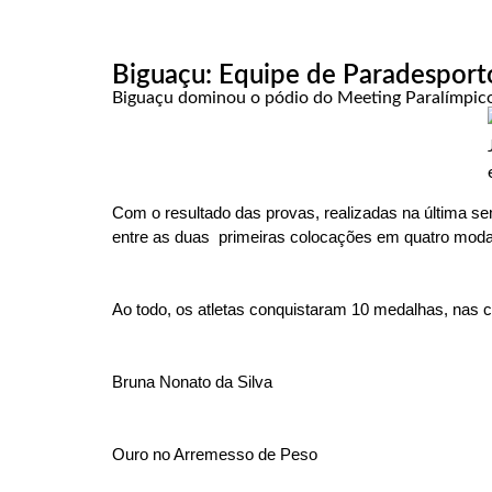
Biguaçu: Equipe de Paradesport
Biguaçu dominou o pódio do Meeting Paralímpico
Com o resultado das provas, realizadas na última s
entre as duas primeiras colocações em quatro modali
Ao todo, os atletas conquistaram 10 medalhas, nas ca
Bruna Nonato da Silva
Ouro no Arremesso de Peso