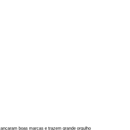
cançaram boas marcas e trazem grande orgulho