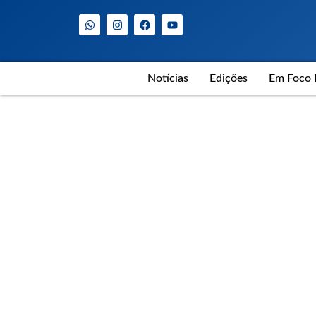
Notícias
Edições
Em Foco 