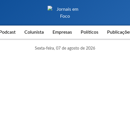
Podcast
Colunista
Empresas
Políticos
Publicaçõe
Sexta-feira, 07 de agosto de 2026