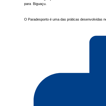
para Biguaçu.
O Paradesporto é uma das práticas desenvolvidas no 