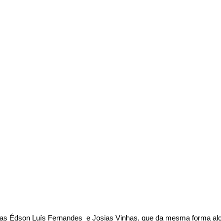
tas Édson Luís Fernandes e Josias Vinhas, que da mesma forma al