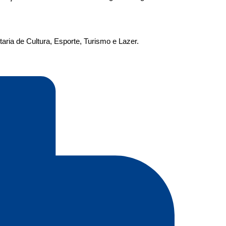
ria de Cultura, Esporte, Turismo e Lazer.