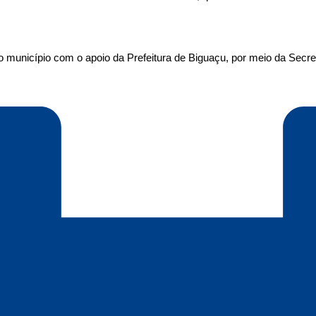
município com o apoio da Prefeitura de Biguaçu, por meio da Secreta