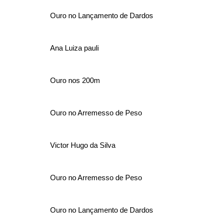
Ouro no Lançamento de Dardos
Ana Luiza pauli
Ouro nos 200m
Ouro no Arremesso de Peso
Victor Hugo da Silva
Ouro no Arremesso de Peso
Ouro no Lançamento de Dardos