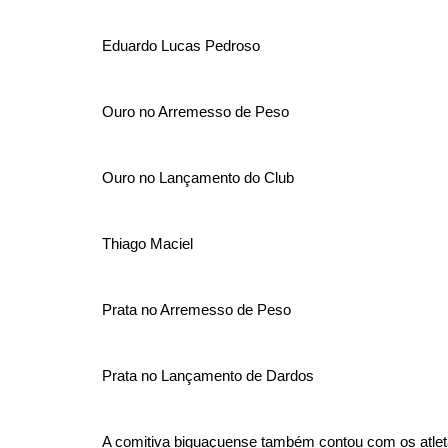
Eduardo Lucas Pedroso
Ouro no Arremesso de Peso
Ouro no Lançamento do Club
Thiago Maciel
Prata no Arremesso de Peso
Prata no Lançamento de Dardos
A comitiva biguaçuense também contou com os atle