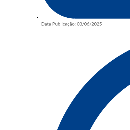
Data Publicação:
03/06/2025