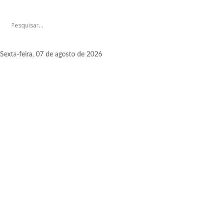
Sexta-feira, 07 de agosto de 2026