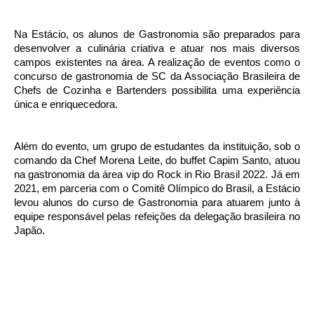
Na Estácio, os alunos de Gastronomia são preparados para
desenvolver a culinária criativa e atuar nos mais diversos
campos existentes na área. A realização de eventos como o
concurso de gastronomia de SC da Associação Brasileira de
Chefs de Cozinha e Bartenders possibilita uma experiência
única e enriquecedora.
Além do evento, um grupo de estudantes da instituição, sob o
comando da Chef Morena Leite, do buffet Capim Santo, atuou
na gastronomia da área vip do Rock in Rio Brasil 2022. Já em
2021, em parceria com o Comitê Olímpico do Brasil, a Estácio
levou alunos do curso de Gastronomia para atuarem junto à
equipe responsável pelas refeições da delegação brasileira no
Japão.