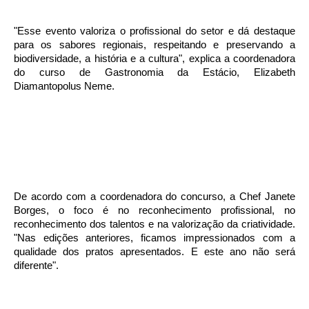
"Esse evento valoriza o profissional do setor e dá destaque
para os sabores regionais, respeitando e preservando a
biodiversidade, a história e a cultura", explica a coordenadora
do curso de Gastronomia da Estácio, Elizabeth
Diamantopolus Neme.
De acordo com a coordenadora do concurso, a Chef Janete
Borges, o foco é no reconhecimento profissional, no
reconhecimento dos talentos e na valorização da criatividade.
"Nas edições anteriores, ficamos impressionados com a
qualidade dos pratos apresentados. E este ano não será
diferente".