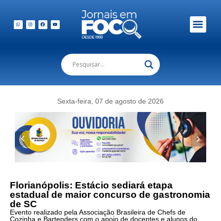
Sexta-feira, 07 de agosto de 2026
Florianópolis: Estácio sediará etapa
estadual de maior concurso de gastronomia
de SC
Evento realizado pela Associação Brasileira de Chefs de
Cozinha e Bartenders com o apoio de docentes e alunos do