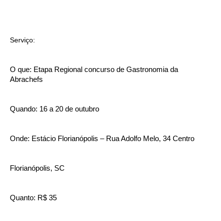
Serviço:
O que: Etapa Regional concurso de Gastronomia da
Abrachefs
Quando: 16 a 20 de outubro
Onde: Estácio Florianópolis – Rua Adolfo Melo, 34 Centro
Florianópolis, SC
Quanto: R$ 35