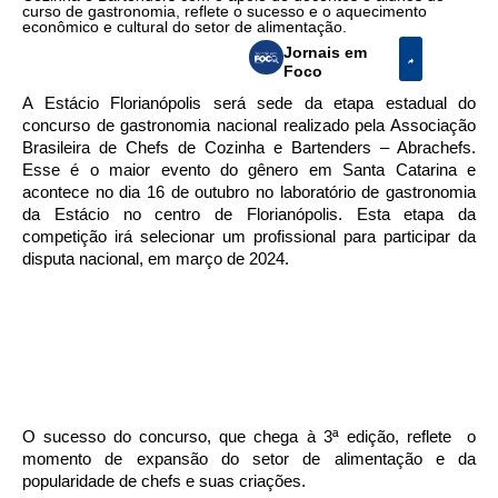
curso de gastronomia, reflete o sucesso e o aquecimento
econômico e cultural do setor de alimentação.
Jornais em
Foco
A Estácio Florianópolis será sede da etapa estadual do
concurso de gastronomia nacional realizado pela Associação
Brasileira de Chefs de Cozinha e Bartenders – Abrachefs.
Esse é o maior evento do gênero em Santa Catarina e
acontece no dia 16 de outubro no laboratório de gastronomia
da Estácio no centro de Florianópolis. Esta etapa da
competição irá selecionar um profissional para participar da
disputa nacional, em março de 2024.
O sucesso do concurso, que chega à 3ª edição, reflete o
momento de expansão do setor de alimentação e da
popularidade de chefs e suas criações.