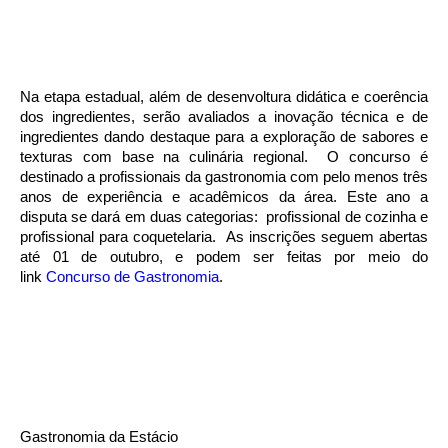
Na etapa estadual, além de desenvoltura didática e coerência
dos ingredientes, serão avaliados a inovação técnica e de
ingredientes dando destaque para a exploração de sabores e
texturas com base na culinária regional. O concurso é
destinado a profissionais da gastronomia com pelo menos três
anos de experiência e acadêmicos da área. Este ano a
disputa se dará em duas categorias:
profissional de cozinha e
profissional para coquetelaria.
As inscrições seguem abertas
até 01 de outubro, e podem ser feitas por meio do
link
Concurso de Gastronomia
.
Gastronomia da Estácio