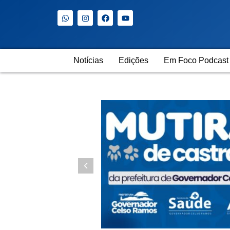
Notícias
Edições
Em Foco Podcast