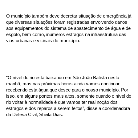
O município também deve decretar situação de emergência já
que diversas situações foram registradas envolvendo danos
aos equipamentos do sistema de abastecimento de água e de
esgoto, bem como, inúmeros estragos na infraestrutura das
vias urbanas e vicinais do município.
“O nível do rio está baixando em São João Batista nesta
manhã, mas nas próximas horas ainda vamos continuar
recebendo esta água que desce para o nosso município. Por
isso, em alguns pontos mais altos, somente quando o nível do
rio voltar à normalidade é que vamos ter real noção dos
estragos e dos reparos a serem feitos”, disse a coordenadora
da Defesa Civil, Sheila Dias.