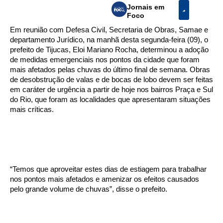
Jornais em
Foco
Em reunião com Defesa Civil, Secretaria de Obras, Samae e
departamento Jurídico, na manhã desta segunda-feira (09), o
prefeito de Tijucas, Eloi Mariano Rocha, determinou a adoção
de medidas emergenciais nos pontos da cidade que foram
mais afetados pelas chuvas do último final de semana. Obras
de desobstrução de valas e de bocas de lobo devem ser feitas
em caráter de urgência a partir de hoje nos bairros Praça e Sul
do Rio, que foram as localidades que apresentaram situações
mais críticas.
“Temos que aproveitar estes dias de estiagem para trabalhar
nos pontos mais afetados e amenizar os efeitos causados
pelo grande volume de chuvas”, disse o prefeito.