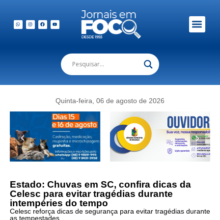
Quinta-feira, 06 de agosto de 2026
Estado: Chuvas em SC, confira dicas da
Celesc para evitar tragédias durante
intempéries do tempo
Celesc reforça dicas de segurança para evitar tragédias durante
as tempestades.