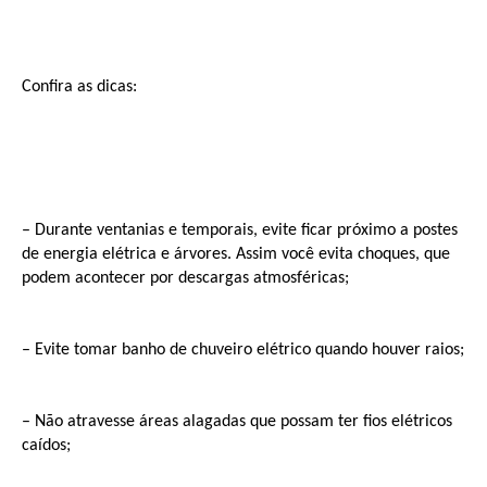
Confira as dicas:
– Durante ventanias e temporais, evite ficar próximo a postes
de energia elétrica e árvores. Assim você evita choques, que
podem acontecer por descargas atmosféricas;
– Evite tomar banho de chuveiro elétrico quando houver raios;
– Não atravesse áreas alagadas que possam ter fios elétricos
caídos;