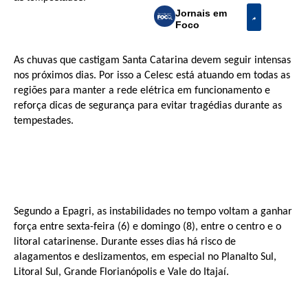
Jornais em
Foco
As chuvas que castigam Santa Catarina devem seguir intensas
nos próximos dias. Por isso a Celesc está atuando em todas as
regiões para manter a rede elétrica em funcionamento e
reforça dicas de segurança para evitar tragédias durante as
tempestades.
Segundo a Epagri, as instabilidades no tempo voltam a ganhar
força entre sexta-feira (6) e domingo (8), entre o centro e o
litoral catarinense. Durante esses dias há risco de
alagamentos e deslizamentos, em especial no Planalto Sul,
Litoral Sul, Grande Florianópolis e Vale do Itajaí.