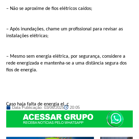
– Não se aproxime de fios elétricos caídos;
– Após inundações, chame um profissional para revisar as
instalações elétricas;
– Mesmo sem energia elétrica, por segurança, considere a
rede energizada e mantenha-se a uma distância segura dos
fios de energia.
Caso haja falta de energia el..ç
Data Publicação:
03/06/2025
20:05