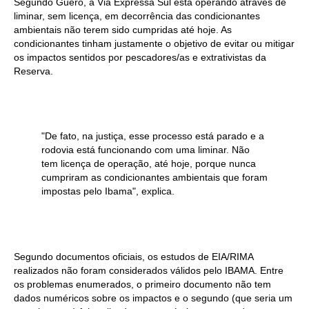
Segundo Guero, a Via Expressa Sul está operando através de
liminar, sem licença, em decorrência das condicionantes
ambientais não terem sido cumpridas até hoje. As
condicionantes tinham justamente o objetivo de evitar ou mitigar
os impactos sentidos por pescadores/as e extrativistas da
Reserva.
"De fato, na justiça, esse processo está parado e a
rodovia está funcionando com uma liminar. Não
tem licença de operação, até hoje, porque nunca
cumpriram as condicionantes ambientais que foram
impostas pelo Ibama", explica.
Segundo documentos oficiais, os estudos de EIA/RIMA
realizados não foram considerados válidos pelo IBAMA. Entre
os problemas enumerados, o primeiro documento não tem
dados numéricos sobre os impactos e o segundo (que seria um