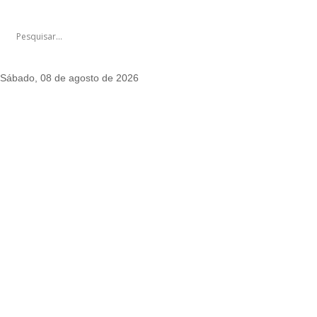
Sábado, 08 de agosto de 2026