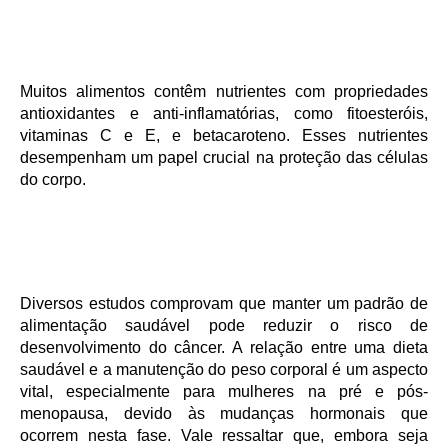
Muitos alimentos contêm nutrientes com propriedades
antioxidantes e anti-inflamatórias, como fitoesteróis,
vitaminas C e E, e betacaroteno. Esses nutrientes
desempenham um papel crucial na proteção das células
do corpo.
Diversos estudos comprovam que manter um padrão de
alimentação saudável pode reduzir o risco de
desenvolvimento do câncer. A relação entre uma dieta
saudável e a manutenção do peso corporal é um aspecto
vital, especialmente para mulheres na pré e pós-
menopausa, devido às mudanças hormonais que
ocorrem nesta fase. Vale ressaltar que, embora seja