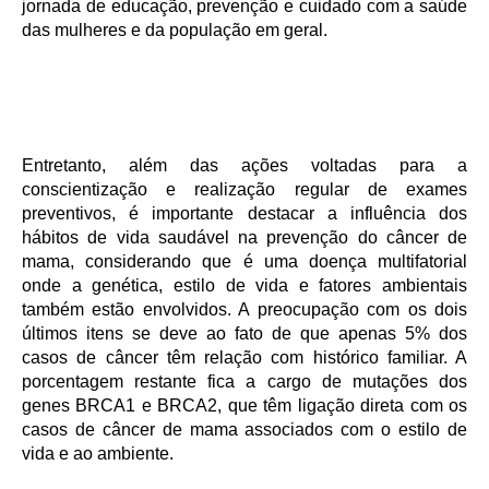
jornada de educação, prevenção e cuidado com a saúde
das mulheres e da população em geral.
Entretanto, além das ações voltadas para a
conscientização e realização regular de exames
preventivos, é importante destacar a influência dos
hábitos de vida saudável na prevenção do câncer de
mama, considerando que é uma doença multifatorial
onde a genética, estilo de vida e fatores ambientais
também estão envolvidos. A preocupação com os dois
últimos itens se deve ao fato de que apenas 5% dos
casos de câncer têm relação com histórico familiar. A
porcentagem restante fica a cargo de mutações dos
genes BRCA1 e BRCA2, que têm ligação direta com os
casos de câncer de mama associados com o estilo de
vida e ao ambiente.