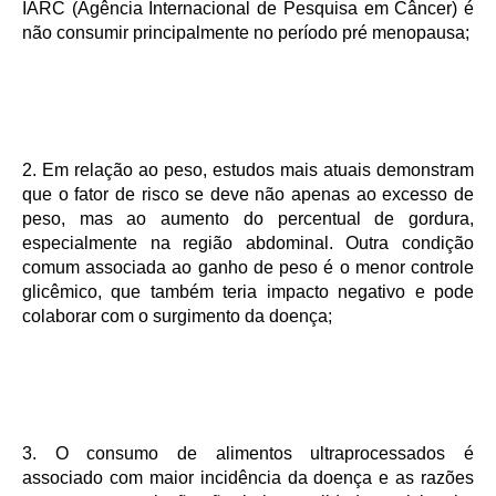
IARC (Agência Internacional de Pesquisa em Câncer) é
não consumir principalmente no período pré menopausa;
2. Em relação ao peso, estudos mais atuais demonstram
que o fator de risco se deve não apenas ao excesso de
peso, mas ao aumento do percentual de gordura,
especialmente na região abdominal.
Outra condição
comum associada ao ganho de peso é o menor controle
glicêmico, que também teria impacto negativo e pode
colaborar com o surgimento da doença;
3. O consumo de alimentos ultraprocessados é
associado com maior incidência da doença e as razões