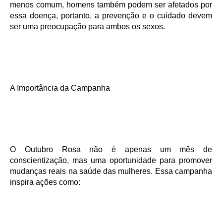
menos comum, homens também podem ser afetados por
essa doença, portanto, a prevenção e o cuidado devem
ser uma preocupação para ambos os sexos.
A Importância da Campanha
O Outubro Rosa não é apenas um mês de
conscientização, mas uma oportunidade para promover
mudanças reais na saúde das mulheres. Essa campanha
inspira ações como: