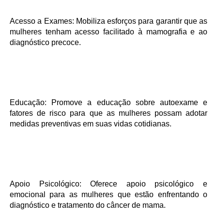
Acesso a Exames:
Mobiliza esforços para garantir que as
mulheres tenham acesso facilitado à mamografia e ao
diagnóstico precoce.
Educação:
Promove a educação sobre autoexame e
fatores de risco para que as mulheres possam adotar
medidas preventivas em suas vidas cotidianas.
Apoio Psicológico:
Oferece apoio psicológico e
emocional para as mulheres que estão enfrentando o
diagnóstico e tratamento do câncer de mama.