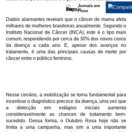
Jornais em
Foco
Dados alarmantes revelam que o câncer de mama afeta
milhares de mulheres brasileiras anualmente. Segundo o
Instituto Nacional de Câncer (INCA), este é o tipo mais
comum, respondendo por cerca de 30% dos novos casos
da doença a cada ano. E, apesar dos avanços no
tratamento, é uma das principais causas de morte por
câncer entre o público feminino.
Nesse cenário, a mobilização se torna fundamental para
incentivar o diagnóstico precoce da doença, uma vez que
a detecção em estágios iniciais aumenta
consideravelmente as chances de tratamento bem-
sucedido. Dessa forma, o Outubro Rosa hoje não se
limita a uma campanha, mas sim a uma importante