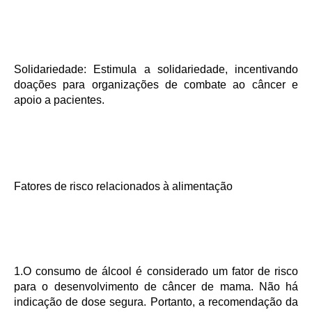
Solidariedade:
Estimula a solidariedade, incentivando
doações para organizações de combate ao câncer e
apoio a pacientes.
Fatores de risco relacionados à alimentação
1.O consumo de álcool é considerado um fator de risco
para o desenvolvimento de câncer de mama. Não há
indicação de dose segura. Portanto, a recomendação da