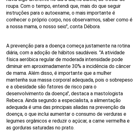
roupa. Com o tempo, entendi que, mais do que seguir
instruções para o autoexame, o mais importante é
conhecer o próprio corpo, nos observarmos, saber como é
a nossa mama, o nosso seio", conta Débora.
A prevenção para a doença começa justamente na rotina
diária, com a adoção de hábitos saudáveis. "A atividade
física aeróbica regular de moderada intensidade pode
diminuir em aproximadamente 30% a incidência do câncer
de mama. Além disso, é importante que a mulher
mantenha sua massa corporal adequada, pois o sobrepeso
e a obesidade são fatores de risco para o
desenvolvimento da doença", destaca a mastologista
Rebeca. Ainda segundo a especialista, a alimentação
adequada é uma das principais aliadas na prevenção da
doença, o que inclui aumentar o consumo de verduras e
legumes orgânicos e reduzir o açúcar, a carne vermelha e
as gorduras saturadas no prato.