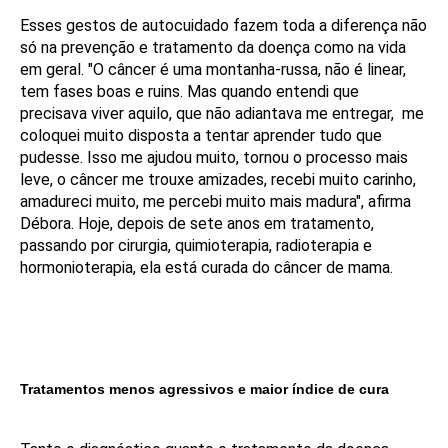
Esses gestos de autocuidado fazem toda a diferença não
só na prevenção e tratamento da doença como na vida
em geral. "O câncer é uma montanha-russa, não é linear,
tem fases boas e ruins. Mas quando entendi que
precisava viver aquilo, que não adiantava me entregar, me
coloquei muito disposta a tentar aprender tudo que
pudesse. Isso me ajudou muito, tornou o processo mais
leve, o câncer me trouxe amizades, recebi muito carinho,
amadureci muito, me percebi muito mais madura", afirma
Débora. Hoje, depois de sete anos em tratamento,
passando por cirurgia, quimioterapia, radioterapia e
hormonioterapia, ela está curada do câncer de mama.
Tratamentos menos agressivos e maior índice de cura