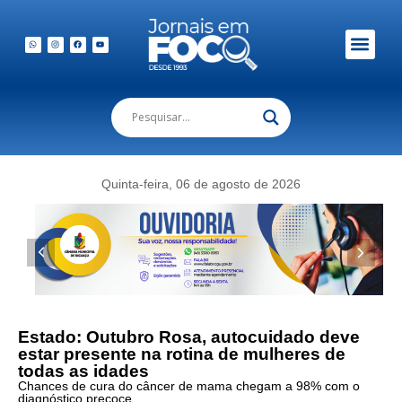
Quinta-feira, 06 de agosto de 2026
Estado: Outubro Rosa, autocuidado deve
estar presente na rotina de mulheres de
todas as idades
Chances de cura do câncer de mama chegam a 98% com o
diagnóstico precoce.