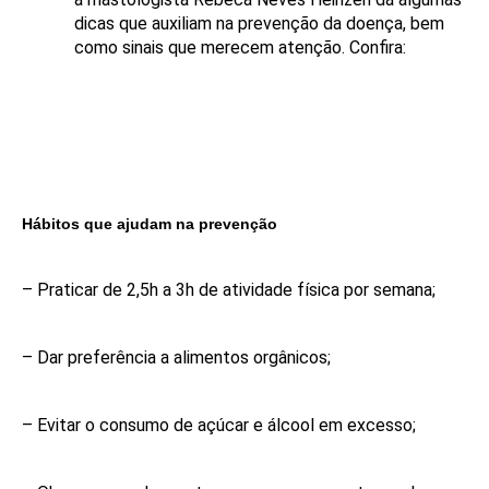
dicas que auxiliam na prevenção da doença, bem
como sinais que merecem atenção. Confira:
Hábitos que ajudam na prevenção
– Praticar de 2,5h a 3h de atividade física por semana;
– Dar preferência a alimentos orgânicos;
– Evitar o consumo de açúcar e álcool em excesso;