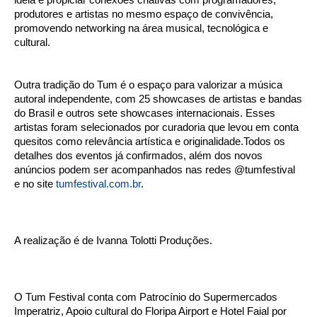
produtores e artistas no mesmo espaço de convivência,
promovendo networking na área musical, tecnológica e
cultural.
Outra tradição do Tum é o espaço para valorizar a música
autoral independente, com 25 showcases de artistas e bandas
do Brasil e outros sete showcases internacionais. Esses
artistas foram selecionados por curadoria que levou em conta
quesitos como relevância artística e originalidade.
Todos os
detalhes dos eventos já confirmados, além dos novos
anúncios podem ser acompanhados nas redes @tumfestival
e no site
tumfestival.com.br
.
A realização é de Ivanna Tolotti Produções.
O Tum Festival conta com Patrocínio do Supermercados
Imperatriz, Apoio cultural do Floripa Airport e Hotel Faial por