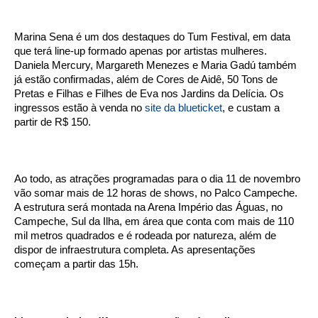
Marina Sena é um dos destaques do Tum Festival, em data
que terá line-up formado apenas por artistas mulheres.
Daniela Mercury, Margareth Menezes e Maria Gadú também
já estão confirmadas, além de Cores de Aidê, 50 Tons de
Pretas e Filhas e Filhes de Eva nos Jardins da Delícia. Os
ingressos estão à venda no
site da blueticket
, e custam a
partir de R$ 150.
Ao todo, as atrações programadas para o dia 11 de novembro
vão somar mais de 12 horas de shows, no Palco Campeche.
A estrutura será montada na Arena Império das Águas, no
Campeche, Sul da Ilha, em área que conta com mais de 110
mil metros quadrados e é rodeada por natureza, além de
dispor de infraestrutura completa. As apresentações
começam a partir das 15h.