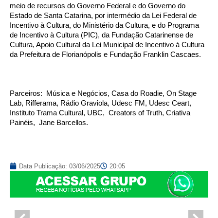
meio de recursos do Governo Federal e do Governo do
Estado de Santa Catarina, por intermédio da Lei Federal de
Incentivo à Cultura, do Ministério da Cultura, e do Programa
de Incentivo à Cultura (PIC), da Fundação Catarinense de
Cultura, Apoio Cultural da Lei Municipal de Incentivo à Cultura
da Prefeitura de Florianópolis e Fundação Franklin Cascaes.
Parceiros: Música e Negócios, Casa do Roadie, On Stage
Lab, Rifferama, Rádio Graviola, Udesc FM, Udesc Ceart,
Instituto Trama Cultural, UBC, Creators of Truth, Criativa
Painéis, Jane Barcellos.
Data Publicação:
03/06/2025
20:05