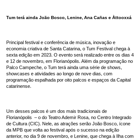
Tum terá ainda João Bosco, Lenine, Ana Cañas e Àttooxxá
Principal festival e conferência de música, inovação e
economia criativa de Santa Catarina, o Tum Festival chega à
sexta edição em 2023. O evento será realizado entre os dias 4
e 12 de novembro, em Florianópolis. Além da programação no
Palco Campeche, o Tum terá ainda uma série de shows,
showcases e atividades ao longo de nove dias, com
programação espalhada por oito palcos e espaços da Capital
catarinense.
Um desses palcos é um dos mais tradicionais de
Florianópolis – o do Teatro Ademir Rosa, no Centro Integrado
de Cultura (CIC). Nele, as atrações serão João Bosco, ícone
da MPB que volta ao festival após o sucesso na edição
anterior, no dia 9 de novembro, e Lenine, que chega à Ilha com