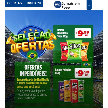
OFERTAS
BIGUAÇU
Jornais em
Foco