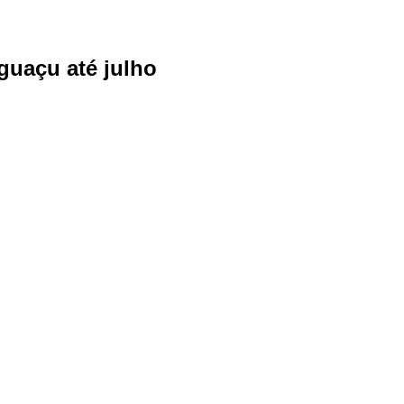
guaçu até julho