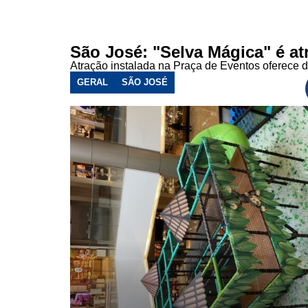
São José: "Selva Mágica" é at
Atração instalada na Praça de Eventos oferece d
GERAL
SÃO JOSÉ