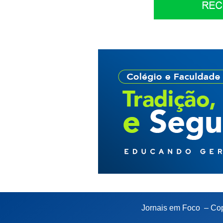
Jornais em Foco – Cop