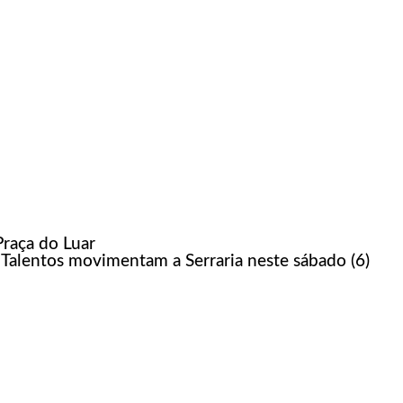
Praça do Luar
 Talentos movimentam a Serraria neste sábado (6)