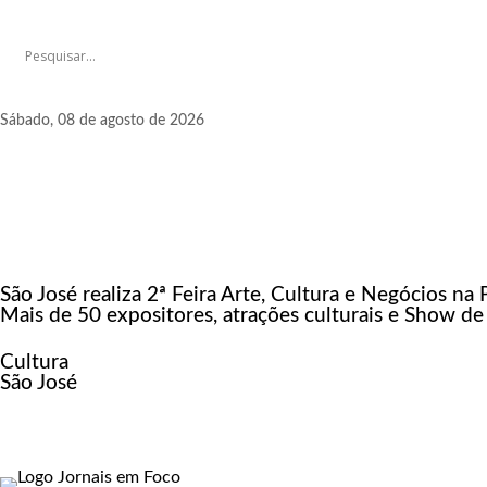
Sábado, 08 de agosto de 2026
São José realiza 2ª Feira Arte, Cultura e Negócios na 
Mais de 50 expositores, atrações culturais e Show de
Cultura
São José