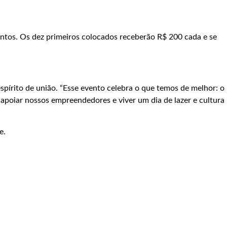
ntos. Os dez primeiros colocados receberão R$ 200 cada e se
pírito de união. “Esse evento celebra o que temos de melhor: o
 apoiar nossos empreendedores e viver um dia de lazer e cultura
e.