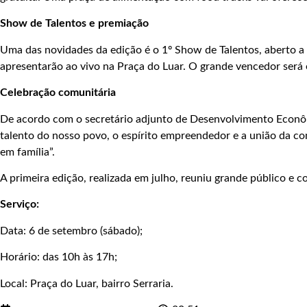
Show de Talentos e premiação
Uma das novidades da edição é o 1º Show de Talentos, aberto 
apresentarão ao vivo na Praça do Luar. O grande vencedor será 
Celebração comunitária
De acordo com o secretário adjunto de Desenvolvimento Econômi
talento do nosso povo, o espírito empreendedor e a união da com
em família”.
A primeira edição, realizada em julho, reuniu grande público e c
Serviço:
Data: 6 de setembro (sábado);
Horário: das 10h às 17h;
Local: Praça do Luar, bairro Serraria.