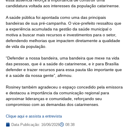
candidatura voltada aos interesses da população catarinense.
A saúde pública foi apontada como uma das principais
bandeiras de sua pré-campanha. O vice-prefeito ressaltou que
a experiência acumulada na gestão da saúde municipal o
motiva a buscar mais recursos e investimentos para o setor,
defendendo melhorias que impactem diretamente a qualidade
de vida da população.
“Defender a nossa bandeira, uma bandeira que mexe na vida
das pessoas, que é a saúde do catarinense, e ir para Brasília
defender e trazer recursos para essa pauta tão importante que
é a saúde da nossa gente”, afirmou.
Rosiney também agradeceu o espaço concedido pela emissora
e destacou a importância da comunicação regional para
aproximar lideranças e comunidade, reforçando seu
compromisso com as demandas dos catarinenses.
Clique aqui e assista a entrevista
Data Publicação:
16/06/2026
08:38