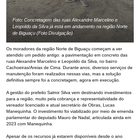
Foto: Concretagem das ruas Alexandre Marcelino e
Leopoldo da Silva já está em andamento na região Norte
de Biguaçu (Foto Divulgação)
Os moradores da região Norte de Biguaçu começam a ver
atendido um pedido antigo: a pavimentação em concreto das
ruas Alexandre Marcelino e Leopoldo da Silva, no bairro
Cachoeiras/Areias de Cima. Durante anos, diversos serviços de
manutenção foram realizados nessas vias, mas a solução
definitiva sempre foi a concretagem, agora em execução.
A gestão do prefeito Salmir Silva vem destinando investimentos
para a região, muito pela cobrança e representatividade do
vereador licenciado e atual secretário de Obras, Lucas
Manequinha. O investimento foi viabilizado por meio de emenda
parlamentar do deputado Mauro de Nadal, articulada ainda em
2023 com Manequinha.
Apesar de os recursos já estarem disponíveis desde o ano