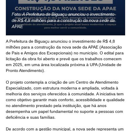
Foto: A Prefeitura de Biguaçu anunciou o investimento
de R$ 4,8 milhões para a construção da nova sede da
APAE
A Prefeitura de Biguaçu anunciou o investimento de R$ 4,8
milhões para a construção da nova sede da APAE (Associação
de Pais e Amigos dos Excepcionais) no município. O edital para
licitação da obra foi aberto e prevê que os trabalhos comecem
em 2025, em uma área localizada próxima à UPA (Unidade de
Pronto Atendimento).
O projeto contempla a criação de um Centro de Atendimento
Especializado, com estrutura moderna e ampliada, voltada à
melhoria dos serviços oferecidos à comunidade. A iniciativa tem
como objetivo garantir mais conforto, acessibilidade e qualidade
no atendimento prestado pela instituição, que há anos
desempenha um papel fundamental no suporte a pessoas com
deficiência e suas famílias.
De acordo com a gestão municipal, a nova sede representa um