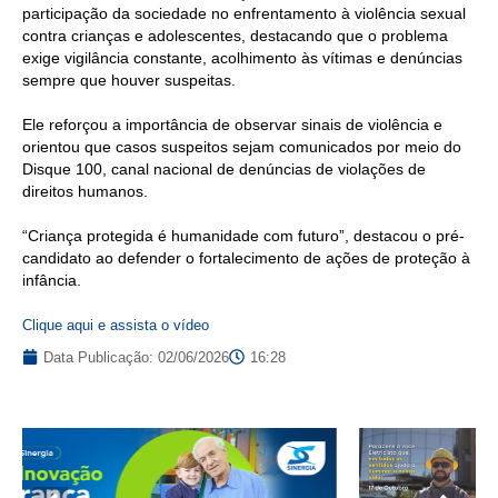
participação da sociedade no enfrentamento à violência sexual
contra crianças e adolescentes, destacando que o problema
exige vigilância constante, acolhimento às vítimas e denúncias
sempre que houver suspeitas.
Ele reforçou a importância de observar sinais de violência e
orientou que casos suspeitos sejam comunicados por meio do
Disque 100, canal nacional de denúncias de violações de
direitos humanos.
“Criança protegida é humanidade com futuro”, destacou o pré-
candidato ao defender o fortalecimento de ações de proteção à
infância.
Clique aqui e assista o vídeo
Data Publicação:
02/06/2026
16:28