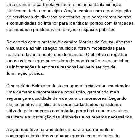
uma grande força-tarefa voltada à melhoria da iluminação
pública em todo o município. A ação contou com a participação
de servidores de diversas secretarias, que percorreram bairros
e comunidades do interior para identificar pontos com lâmpadas
queimadas e problemas em praças e espaços públicos.
De acordo com o prefeito Alexandre Martins de Souza, diversas
viaturas da administração municipal foram mobilizadas para
realizar o levantamento das demandas. O objetivo é registrar
todos os locais que necessitam de manutenção e encaminhar
as informações à empresa responsável pelo serviço de
iluminação pública.
O secretário Balminha destacou que a iniciativa busca atender
uma demanda recorrente da população, garantindo mais
segurança e qualidade de vida para os moradores. Segundo
ele, os pontos identificados serão cadastrados no sistema
utilizado pela empresa contratada, permitindo que as equipes
realizem a substituição das lâmpadas e os reparos necessários.
A ação não teve horário definido para encerramento e
contemplou tanto áreas urbanas quanto comunidades do