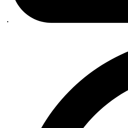
Data Publicação:
12/01/2026