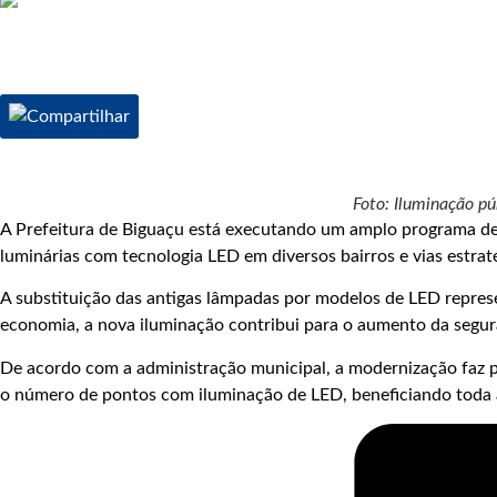
Foto: Iluminação pú
A Prefeitura de Biguaçu está executando um amplo programa de 
luminárias com tecnologia LED em diversos bairros e vias estrat
A substituição das antigas lâmpadas por modelos de LED repres
economia, a nova iluminação contribui para o aumento da segu
De acordo com a administração municipal, a modernização faz pa
o número de pontos com iluminação de LED, beneficiando toda 