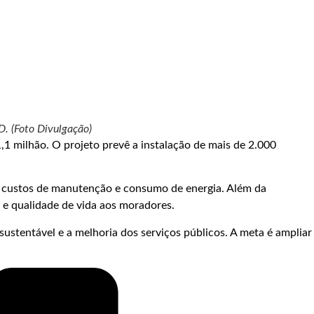
D. (Foto Divulgação)
1 milhão. O projeto prevê a instalação de mais de 2.000
do custos de manutenção e consumo de energia. Além da
e qualidade de vida aos moradores.
stentável e a melhoria dos serviços públicos. A meta é ampliar