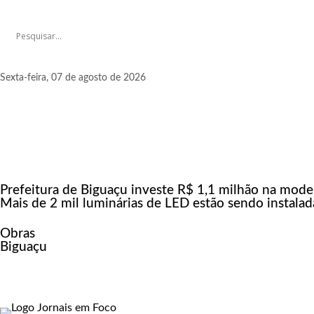
Sexta-feira, 07 de agosto de 2026
Prefeitura de Biguaçu investe R$ 1,1 milhão na mode
Mais de 2 mil luminárias de LED estão sendo instalada
Obras
Biguaçu