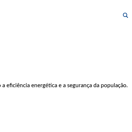
 a eficiência energética e a segurança da população.