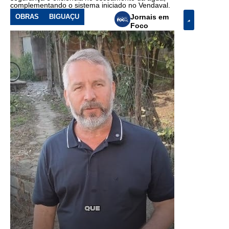
complementando o sistema iniciado no Vendaval.
OBRAS
BIGUAÇU
Jornais em
Foco