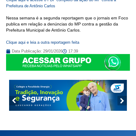
Prefeitura de Antônio Carlos
Nessa semana é a segunda reportagem que o jornais em Foco
publica em relação a denúncias do MP contra a gestão da
Prefeitura Municipal de Antônio Carlos.
Clique aqui e leia a outra reportagem feita
Data Publicação:
29/01/2026
17:39