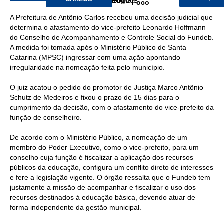
Foco
A Prefeitura de Antônio Carlos recebeu uma decisão judicial que
determina o afastamento do vice-prefeito Leonardo Hoffmann
do Conselho de Acompanhamento e Controle Social do Fundeb.
A medida foi tomada após o Ministério Público de Santa
Catarina (MPSC) ingressar com uma ação apontando
irregularidade na nomeação feita pelo município.
O juiz acatou o pedido do promotor de Justiça Marco Antônio
Schutz de Medeiros e fixou o prazo de 15 dias para o
cumprimento da decisão, com o afastamento do vice-prefeito da
função de conselheiro.
De acordo com o Ministério Público, a nomeação de um
membro do Poder Executivo, como o vice-prefeito, para um
conselho cuja função é fiscalizar a aplicação dos recursos
públicos da educação, configura um conflito direto de interesses
e fere a legislação vigente. O órgão ressalta que o Fundeb tem
justamente a missão de acompanhar e fiscalizar o uso dos
recursos destinados à educação básica, devendo atuar de
forma independente da gestão municipal.