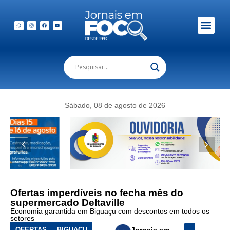
Sábado, 08 de agosto de 2026
Ofertas imperdíveis no fecha mês do
supermercado Deltaville
Economia garantida em Biguaçu com descontos em todos os
setores
OFERTAS
BIGUAÇU
Jornais em