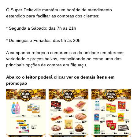
O Super Deltaville mantém um horário de atendimento
estendido para facilitar as compras dos clientes:
* Segunda a Sábado: das 7h às 21h
* Domingos e Feriados: das 8h às 20h
A campanha reforça o compromisso da unidade em oferecer
variedade e preços baixos, consolidando-se como uma das
principais opções de compra em Biguaçu.
Abaixo o leitor poderá clicar ver os demais ítens em
promoção