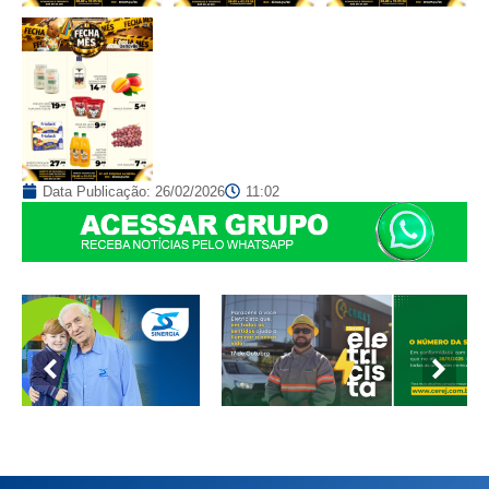
Data Publicação:
26/02/2026
11:02