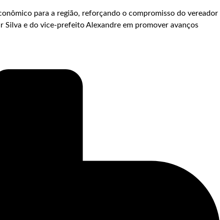
econômico para a região, reforçando o compromisso do vereador
r Silva e do vice-prefeito Alexandre em promover avanços