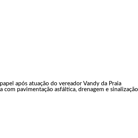
papel após atuação do vereador Vandy da Praia
 com pavimentação asfáltica, drenagem e sinalização