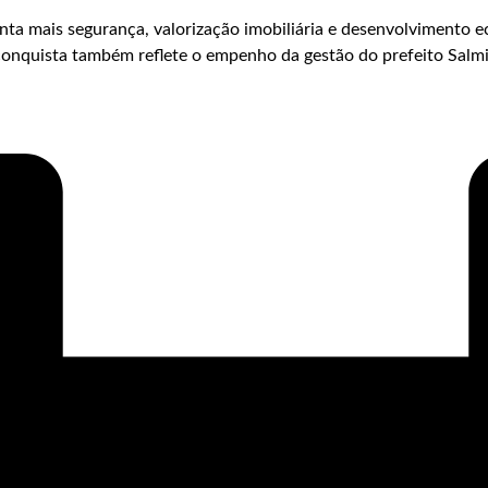
ta mais segurança, valorização imobiliária e desenvolvimento 
conquista também reflete o empenho da gestão do prefeito Salmi