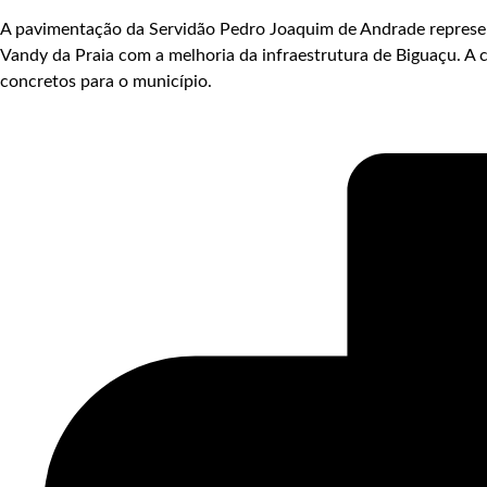
A pavimentação da Servidão Pedro Joaquim de Andrade represen
Vandy da Praia com a melhoria da infraestrutura de Biguaçu. A 
concretos para o município.