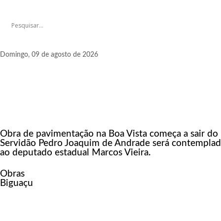
Domingo, 09 de agosto de 2026
Obra de pavimentação na Boa Vista começa a sair do 
Servidão Pedro Joaquim de Andrade será contemplada
ao deputado estadual Marcos Vieira.
Obras
Biguaçu