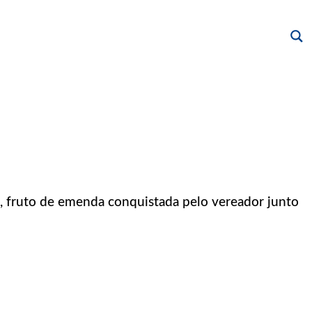
, fruto de emenda conquistada pelo vereador junto