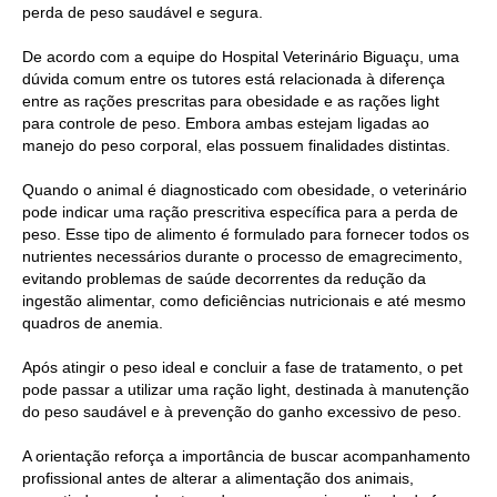
perda de peso saudável e segura.
De acordo com a equipe do Hospital Veterinário Biguaçu, uma
dúvida comum entre os tutores está relacionada à diferença
entre as rações prescritas para obesidade e as rações light
para controle de peso. Embora ambas estejam ligadas ao
manejo do peso corporal, elas possuem finalidades distintas.
Quando o animal é diagnosticado com obesidade, o veterinário
pode indicar uma ração prescritiva específica para a perda de
peso. Esse tipo de alimento é formulado para fornecer todos os
nutrientes necessários durante o processo de emagrecimento,
evitando problemas de saúde decorrentes da redução da
ingestão alimentar, como deficiências nutricionais e até mesmo
quadros de anemia.
Após atingir o peso ideal e concluir a fase de tratamento, o pet
pode passar a utilizar uma ração light, destinada à manutenção
do peso saudável e à prevenção do ganho excessivo de peso.
A orientação reforça a importância de buscar acompanhamento
profissional antes de alterar a alimentação dos animais,