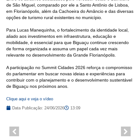
de São Miguel, comparado por ele a Santo Antônio de Lisboa,
em Florianópolis, além da Cachoeira do Amâncio e das diversas
opções de turismo rural existentes no município.
Para Lucas Manequinha, o fortalecimento da identidade local,
aliado aos investimentos em infraestrutura, educação e
mobilidade, é essencial para que Biguaçu continue crescendo
de forma organizada e assuma um papel cada vez mais
relevante no desenvolvimento da Grande Florianópolis.
A participação no Summit Cidades 2026 reforça o compromisso
do parlamentar em buscar novas ideias e experiências para
contribuir com o planejamento e o desenvolvimento sustentável
de Biguaçu nos próximos anos.
Clique aqui e veja o vídeo
Data Publicação:
24/06/2026
13:09