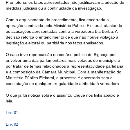
Promotoria, os fatos apresentados não justificavam a adoção de
medidas judiciais ou a continuidade da investigação.
Com o arquivamento do procedimento, fica encerrada a
apuração conduzida pelo Ministério Público Eleitoral, afastando
as acusações apresentadas contra a vereadora Bia Borba. A
decisão reforça o entendimento de que não houve violação à
legislação eleitoral ou partidária nos fatos analisados.
O caso teve repercussão no cenário político de Biguaçu por
envolver uma das parlamentares mais votadas do município e
por tratar de temas relacionados à representatividade partidária
e à composição da Câmara Municipal. Com a manifestação do
Ministério Público Eleitoral, o processo é encerrado sem a
constatação de qualquer irregularidade atribuída à vereadora.
O que já foi notícia sobre o assunto. Clique nos links abaixo e
leia.
Link 01
Link 02