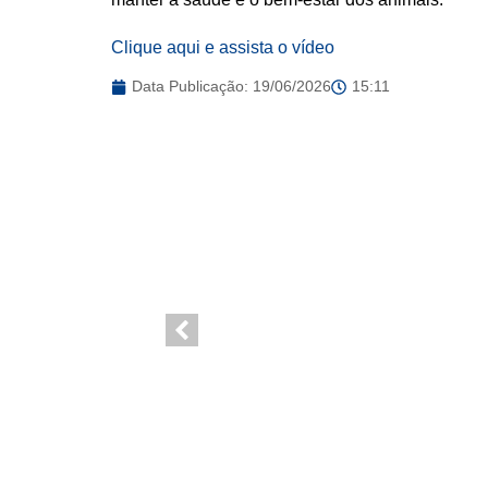
Clique aqui e assista o vídeo
Data Publicação:
19/06/2026
15:11