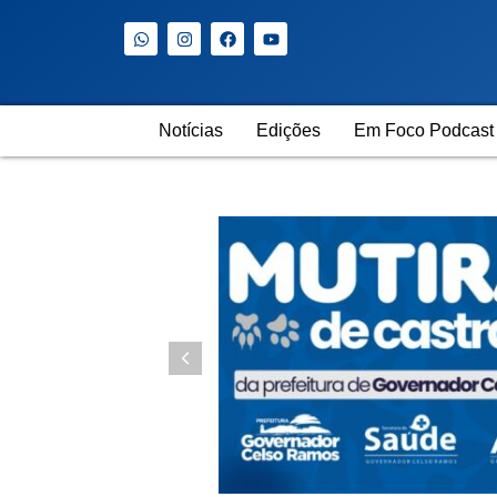
Notícias
Edições
Em Foco Podcast