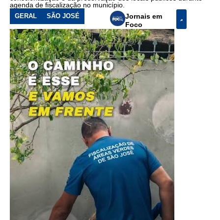
agenda de fiscalização no município.
GERAL
SÃO JOSÉ
Jornais em
Foco