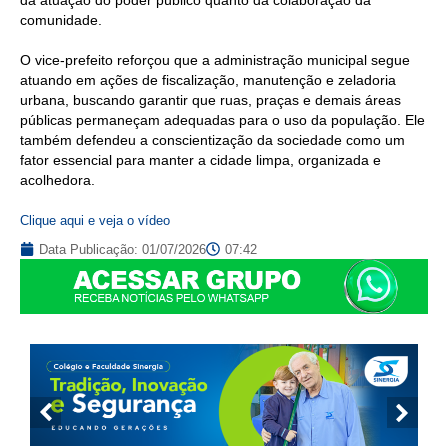
comunidade.
O vice-prefeito reforçou que a administração municipal segue
atuando em ações de fiscalização, manutenção e zeladoria
urbana, buscando garantir que ruas, praças e demais áreas
públicas permaneçam adequadas para o uso da população. Ele
também defendeu a conscientização da sociedade como um
fator essencial para manter a cidade limpa, organizada e
acolhedora.
Clique aqui e veja o vídeo
Data Publicação:
01/07/2026
07:42