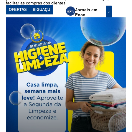
facilitar as compras dos clientes.
OFERTAS
BIGUAÇU
Jornais em
Foco