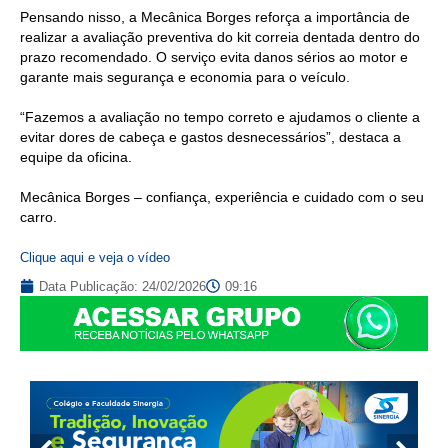
Pensando nisso, a Mecânica Borges reforça a importância de
realizar a avaliação preventiva do kit correia dentada dentro do
prazo recomendado. O serviço evita danos sérios ao motor e
garante mais segurança e economia para o veículo.
“Fazemos a avaliação no tempo correto e ajudamos o cliente a
evitar dores de cabeça e gastos desnecessários”, destaca a
equipe da oficina.
Mecânica Borges – confiança, experiência e cuidado com o seu
carro.
Clique aqui e veja o vídeo
Data Publicação:
24/02/2026
09:16