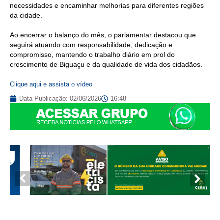
necessidades e encaminhar melhorias para diferentes regiões
da cidade.
Ao encerrar o balanço do mês, o parlamentar destacou que
seguirá atuando com responsabilidade, dedicação e
compromisso, mantendo o trabalho diário em prol do
crescimento de Biguaçu e da qualidade de vida dos cidadãos.
Clique aqui e assista o vídeo
Data Publicação:
02/06/2026
16:48