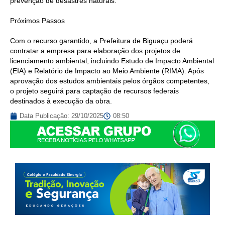
prevenção de desastres naturais.
Próximos Passos
Com o recurso garantido, a Prefeitura de Biguaçu poderá
contratar a empresa para elaboração dos projetos de
licenciamento ambiental, incluindo Estudo de Impacto Ambiental
(EIA) e Relatório de Impacto ao Meio Ambiente (RIMA). Após
aprovação dos estudos ambientais pelos órgãos competentes,
o projeto seguirá para captação de recursos federais
destinados à execução da obra.
Data Publicação:
29/10/2025
08:50