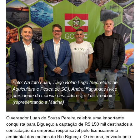
Foto: Na foto Luan, Tiago Bolan Frigo (secretário de
Aquicultura e Pesca de SC), Andrei Fagundes (vice
presidente da colônia pescadores) e Luiz Feubak
(representando a Marina)
O vereador Luan de Souza Pereira celebra uma importante
conquista para Biguaçu: a captação de R$ 150 mil destinados à
contratação da empresa responsável pelo licenciamento
ambiental dos molhes do Rio Biguaçu. O recurso, enviado pelo