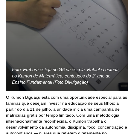
Foto: Embora esteja no G6 na escola, Rafael já estuda,
no Kumon de Matemática, conteúdos do 2º ano do
Ensino Fundamental (Foto Divulgação)
O Kumon Biguaçu está com uma oportunidade especial para as
famílias que desejam investir na educação de seus filhos: a
partir do dia 21 de julho, a unidade inicia uma campanha de
matrículas grátis por tempo limitado. Com uma metodologia
internacionalmente reconhecida, o Kumon trabalha o
desenvolvimento da autonomia, disciplina, foco, concentração e
autoconfiança — pilares que refletem diretamente no