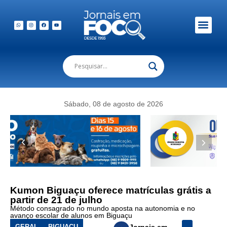
Sábado, 08 de agosto de 2026
Kumon Biguaçu oferece matrículas grátis a
partir de 21 de julho
Método consagrado no mundo aposta na autonomia e no
avanço escolar de alunos em Biguaçu
GERAL
BIGUAÇU
Jornais em