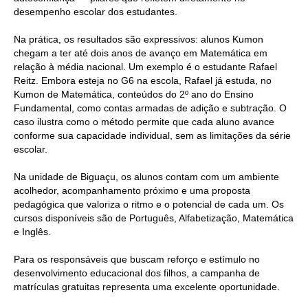
desempenho escolar dos estudantes.
Na prática, os resultados são expressivos: alunos Kumon
chegam a ter até dois anos de avanço em Matemática em
relação à média nacional. Um exemplo é o estudante Rafael
Reitz. Embora esteja no G6 na escola, Rafael já estuda, no
Kumon de Matemática, conteúdos do 2º ano do Ensino
Fundamental, como contas armadas de adição e subtração. O
caso ilustra como o método permite que cada aluno avance
conforme sua capacidade individual, sem as limitações da série
escolar.
Na unidade de Biguaçu, os alunos contam com um ambiente
acolhedor, acompanhamento próximo e uma proposta
pedagógica que valoriza o ritmo e o potencial de cada um. Os
cursos disponíveis são de Português, Alfabetização, Matemática
e Inglês.
Para os responsáveis que buscam reforço e estímulo no
desenvolvimento educacional dos filhos, a campanha de
matrículas gratuitas representa uma excelente oportunidade.