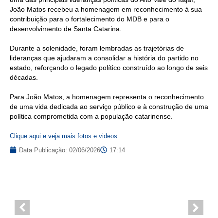
João Matos recebeu a homenagem em reconhecimento à sua
contribuição para o fortalecimento do MDB e para o
desenvolvimento de Santa Catarina.
Durante a solenidade, foram lembradas as trajetórias de
lideranças que ajudaram a consolidar a história do partido no
estado, reforçando o legado político construído ao longo de seis
décadas.
Para João Matos, a homenagem representa o reconhecimento
de uma vida dedicada ao serviço público e à construção de uma
política comprometida com a população catarinense.
Clique aqui e veja mais fotos e videos
Data Publicação:
02/06/2026
17:14