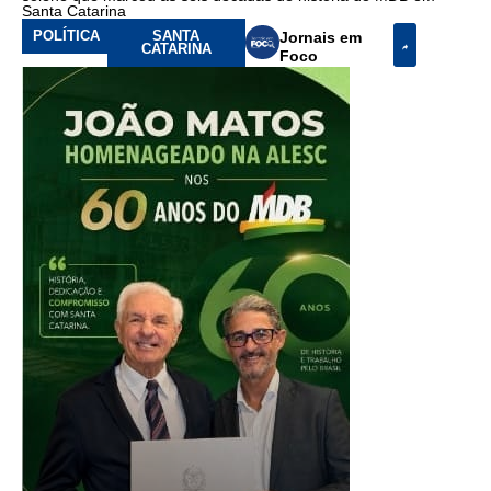
Santa Catarina
POLÍTICA
SANTA
Jornais em
CATARINA
Foco