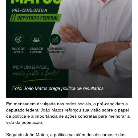
Foto: João Matos prega política de resultados
Em mensagem divulgada nas redes sociais, o pré-candidato a
deputado federal João Matos reforçou sua visão sobre o papel
da política e a importância de ações concretas para melhorar a
vida da população.
Segundo João Matos, a política vai além dos discursos e das