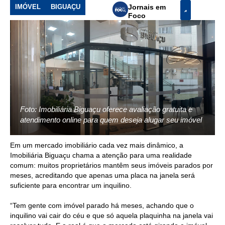
IMÓVEL
BIGUAÇU
Jornais em
Foco
Foto: Imobiliária Biguaçu oferece avaliação gratuita e
atendimento online para quem deseja alugar seu imóvel
Em um mercado imobiliário cada vez mais dinâmico, a
Imobiliária Biguaçu chama a atenção para uma realidade
comum: muitos proprietários mantêm seus imóveis parados por
meses, acreditando que apenas uma placa na janela será
suficiente para encontrar um inquilino.
“Tem gente com imóvel parado há meses, achando que o
inquilino vai cair do céu e que só aquela plaquinha na janela vai